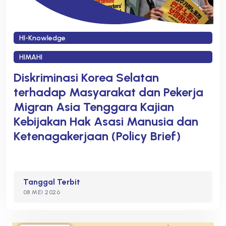
HI-Knowledge
HIMAHI
Diskriminasi Korea Selatan
terhadap Masyarakat dan Pekerja
Migran Asia Tenggara Kajian
Kebijakan Hak Asasi Manusia dan
Ketenagakerjaan (Policy Brief)
Tanggal Terbit
08 MEI 2026