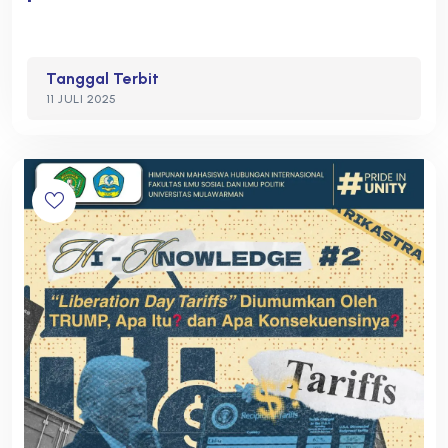
Tanggal Terbit
11 JULI 2025