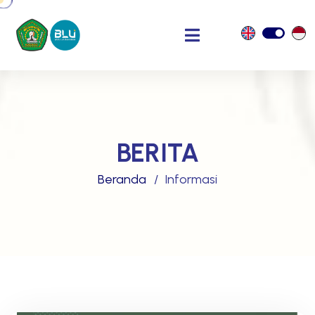
BERITA
Beranda
Informasi