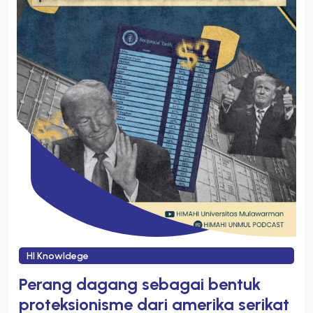
HI Knowldege
Perang dagang sebagai bentuk
proteksionisme dari amerika serikat