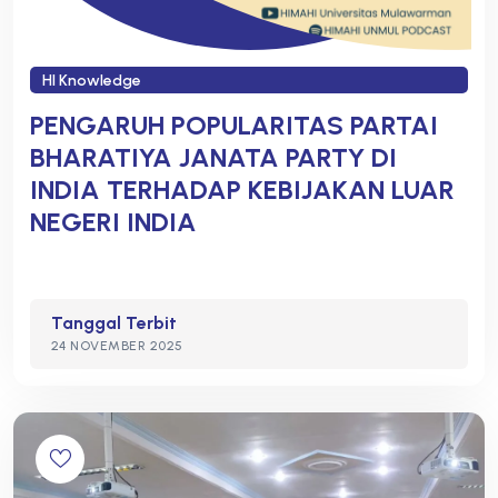
HI Knowledge
PENGARUH POPULARITAS PARTAI
BHARATIYA JANATA PARTY DI
INDIA TERHADAP KEBIJAKAN LUAR
NEGERI INDIA
Tanggal Terbit
24 NOVEMBER 2025