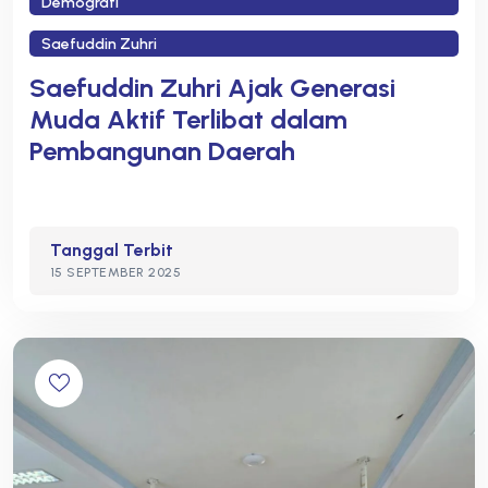
Demografi
Saefuddin Zuhri
Saefuddin Zuhri Ajak Generasi
Muda Aktif Terlibat dalam
Pembangunan Daerah
Tanggal Terbit
15 SEPTEMBER 2025