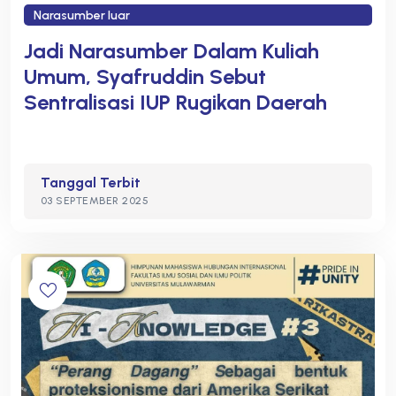
Narasumber luar
Jadi Narasumber Dalam Kuliah
Umum, Syafruddin Sebut
Sentralisasi IUP Rugikan Daerah
Tanggal Terbit
03 SEPTEMBER 2025