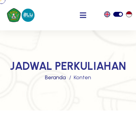
JADWAL PERKULIAHAN
Beranda
Konten