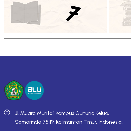
Jl. Muara Muntai, Kampus Gunung Kelua,
Samarinda 75119, Kalimantan Timur, Indonesia.