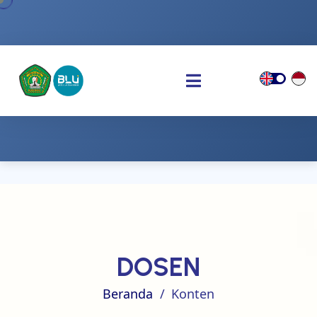
DOSEN
Beranda
Konten