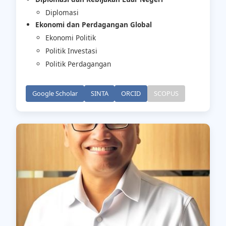
Diplomasi
Ekonomi dan Perdagangan Global
Ekonomi Politik
Politik Investasi
Politik Perdagangan
Google Scholar
SINTA
ORCID
SCOPUS