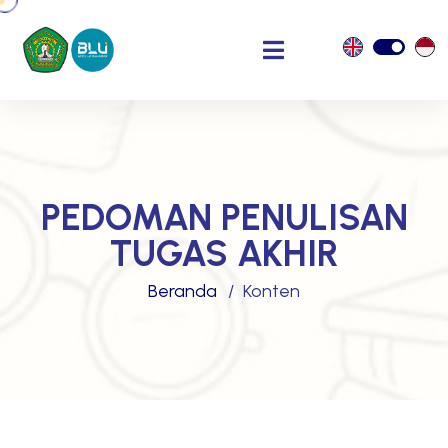
PEDOMAN PENULISAN
TUGAS AKHIR
Beranda
Konten