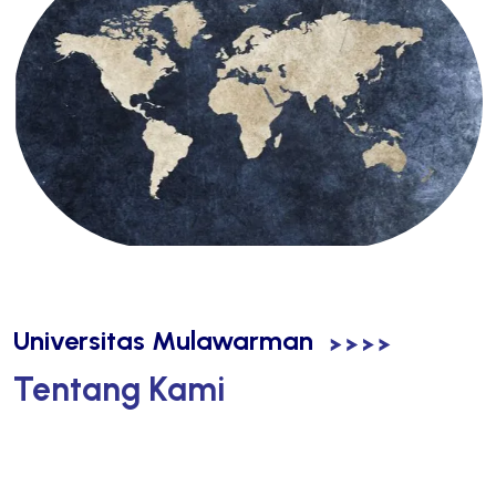
Universitas Mulawarman
Tentang Kami