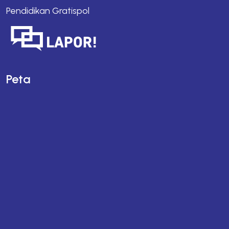
Pendidikan Gratispol
Peta