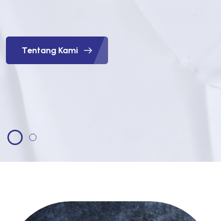
Tentang Kami