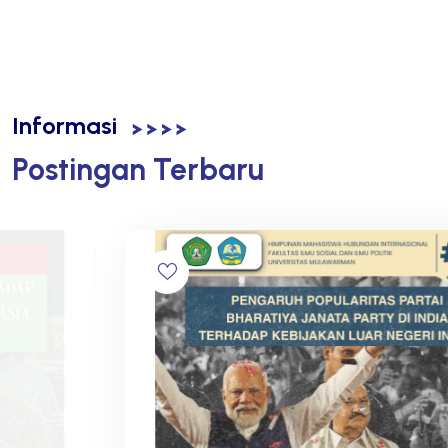
Informasi
Postingan Terbaru