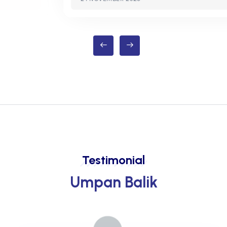
Testimonial
Umpan Balik