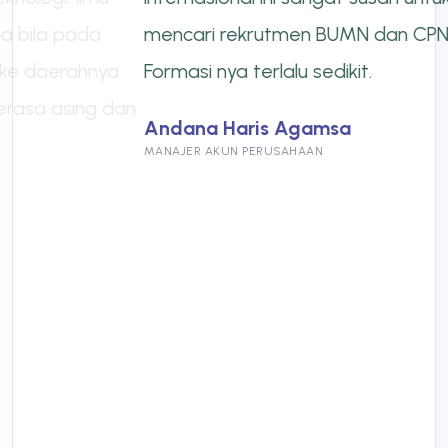
mencari rekrutmen BUMN dan CPNS.
Formasi nya terlalu sedikit.
Andana Haris Agamsa
MANAJER AKUN PERUSAHAAN