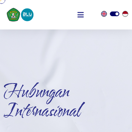
Hubungan
Internasional